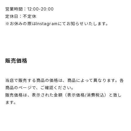
営業時間：12:00-20:00
定休日：不定休
※お休みの際はInstagramにてお知らせいたします。
販売価格
当店で販売する商品の価格は、商品によって異なります。各
商品のページで、ご確認ください。
販売価格は、表示された金額（表示価格/消費税込）と致し
ます。