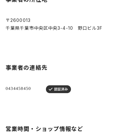
〒2600013
千葉県千葉市中央区中央3-4-10 野口ビル3F
事業者の連絡先
営業時間・ショップ情報など