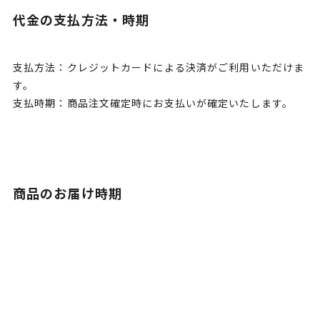
代金の支払方法・時期
支払方法：クレジットカードによる決済がご利用いただけま
す。
支払時期：商品注文確定時にお支払いが確定いたします。
商品のお届け時期
代金のお支払い確定後、3日以内に発送いたします。
後払い決済の場合は注文確定後、5日以内に発送いたしま
す。