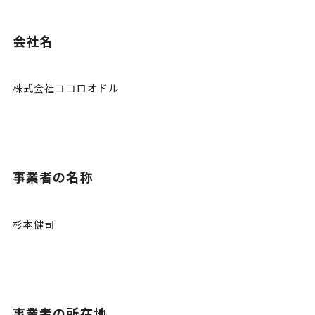
会社名
株式会社ココロオドル
事業者の名称
杉本健司
事業者の所在地