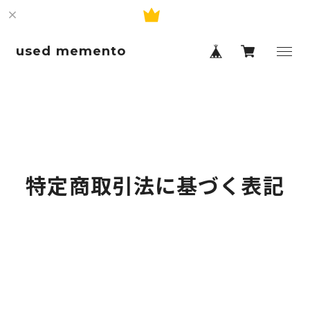
used memento
特定商取引法に基づく表記